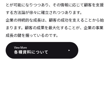
とが可能になりつつあり、その情報に応じて顧客を支援
する方法論が徐々に確立されつつあります。
企業の持続的な成長は、顧客の成功を支えることから始
まります。顧客の成果を最大化することが、企業の事業
成長の鍵を握っているのです。
View More
各種資料について