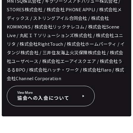
MNTSQ株式会社 / ギグワークスアドバリュー株式会社 /
STORES株式会社 / 株式会社 PHONE APPLI / 株式会社メ
ディックス / ストリングアイル合同会社 / 株式会社
KOMMONS / 株式会社リックテレコム / 株式会社Scene
Live / 丸紅ＩＴソリューションズ株式会社 / 株式会社ユニ
リタ / 株式会社RightTouch / 株式会社ホームパーティ / イ
タンジ株式会社 / 三井住友海上火災保険株式会社 / 株式会
社ユーザベース / 株式会社エーアイスクエア / 株式会社う
るるBPO / 株式会社ハッチ・ワーク / 株式会社flaro / 株式
会社Channel Corporation
View More
協会への入会について