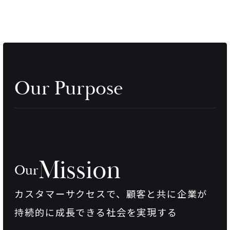
Our Purpose
Mission
Our
カスタマーサクセスで、
顧客と共に企業が
持続的に成長できる社会を実現する