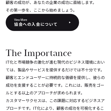
顧客の成功が、あなたの企業の成功に直結します。
その第一歩を、ここから始めましょう。
View More
協会への入会について
The Importance
IT化と市場競争の激化が進む現代のビジネス環境におい
ては、製品やサービスを提供するだけでは不十分です。
顧客とエンドユーザーに持続的な価値を提供し、彼らの
成功を支援することが必要です。これには、販売をゴー
ルとする以上のアプローチが求められます。
カスタマーサクセスは、この課題に対応するビジネスア
プローチです。IT化により、顧客の成功を可視化するこ