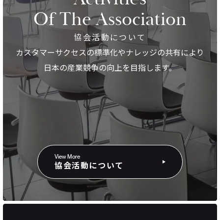
Of The Association
協会活動について
カスタマーサクセスの標準化やナレッジの共有により
日本の産業競争の向上を目指します。
View More
協会活動について