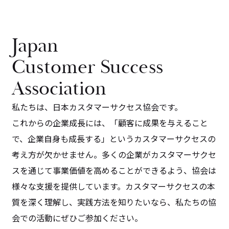
Japan
Customer Success
Association
私たちは、日本カスタマーサクセス協会です。
これからの企業成長には、「顧客に成果を与えること
で、企業自身も成長する」というカスタマーサクセスの
考え方が欠かせません。多くの企業がカスタマーサクセ
スを通じて事業価値を高めることができるよう、協会は
様々な支援を提供しています。カスタマーサクセスの本
質を深く理解し、実践方法を知りたいなら、私たちの協
会での活動にぜひご参加ください。