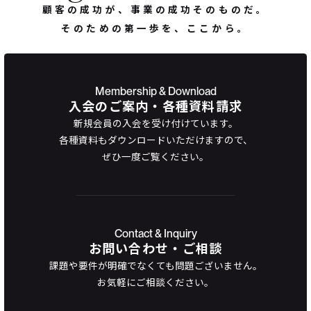
顧客の成功が、事業の成功そのものだ。
そのための第一歩を、ここから。
Membership & Download
入会のご案内・各種資料請求
新規会員の入会を受け付けています。
各種資料もダウンロードいただけますので、
ぜひ一度ご覧ください。
Contact & Inquiry
お問い合わせ・ご相談
課題や要件が明確でなくても問題ございません。
お気軽にご相談ください。