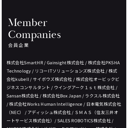
Member
Companies
会員企業
株式会社SmartHR / Gainsight株式会社 / 株式会社PKSHA
Technology / リコーITソリューションズ株式会社 / 株式
会社kubell / サイボウズ株式会社 / 株式会社オービックビ
ジネスコンサルタント / ウイングアーク１ｓｔ株式会社 /
Sansan株式会社 / 株式会社Box Japan / ラクスル株式会社
/ 株式会社Works Human Intelligence / 日本電気株式会社
（NEC） / アディッシュ株式会社 / ＳＭＡＳ（住友三井オ
ートサービス株式会社）/ SALES ROBOTICS株式会社 /