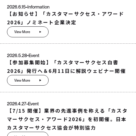
2026.6.15
Information
【お知らせ】「カスタマーサクセス・アワード
2026」ノミネート企業決定
View More
2026.5.28
Event
【参加募集開始】「カスタマーサクセス白書
2026」発行へ＆6月11日に解説ウェビナー開催
View More
2026.4.27
Event
【7/15 開催】業界の先進事例を称える「カスタ
マーサクセス・アワード2026」を初開催。日本
カスタマーサクセス協会が特別協力