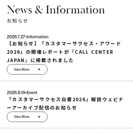
News & Information
お知らせ
2026.7.27
Information
【お知らせ】「カスタマーサクセス・アワード
2026」の開催レポートが『CALL CENTER
JAPAN』に掲載されました
View More
2026.6.19
Event
「カスタマーサクセス白書2026」解説ウェビナ
ーアーカイブ配信のお知らせ
View More