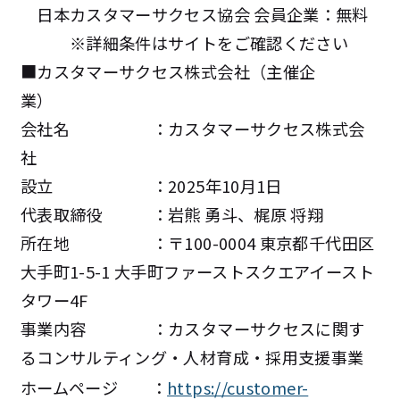
日本カスタマーサクセス協会 会員企業：無料
※詳細条件はサイトをご確認ください
■カスタマーサクセス株式会社（主催企
業）
会社名 ：カスタマーサクセス株式会
社
設立 ：2025年10月1日
代表取締役 ：岩熊 勇斗、梶原 将翔
所在地 ：〒100-0004 東京都千代田区
大手町1-5-1 大手町ファーストスクエアイースト
タワー4F
事業内容 ：カスタマーサクセスに関す
るコンサルティング・人材育成・採用支援事業
ホームページ ：
https://customer-