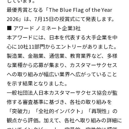
しています。
最優秀賞となる「The Blue Flag of the Year
2026」は、7月15日の授賞式にて発表します。
■ アワード ノミネート企業3社
本アワードには、日本を代表する大手企業を中
心に10社11部門からエントリーがありました。
製造業、金融業、通信業、教育業界など、多様
な業種から応募が集まり、カスタマーサクセス
への取り組みが幅広い業界へ広がっていること
を示す結果となりました。
一般社団法人日本カスタマーサクセス協会が監
修する審査基準に基づき、各社の取り組みを
「突破力」「全社的インパクト」「再現性」の
観点から評価。加えて、各社へ取り組みの詳細に