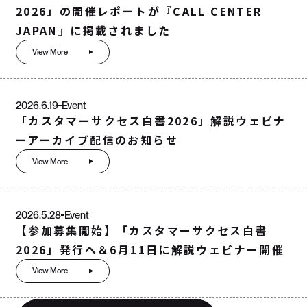
2026」の開催レポートが『CALL CENTER
JAPAN』に掲載されました
View More
2026.6.19
Event
「カスタマーサクセス白書2026」解説ウェビナ
ーアーカイブ配信のお知らせ
View More
2026.5.28
Event
【参加募集開始】「カスタマーサクセス白書
2026」発行へ＆6月11日に解説ウェビナー開催
View More