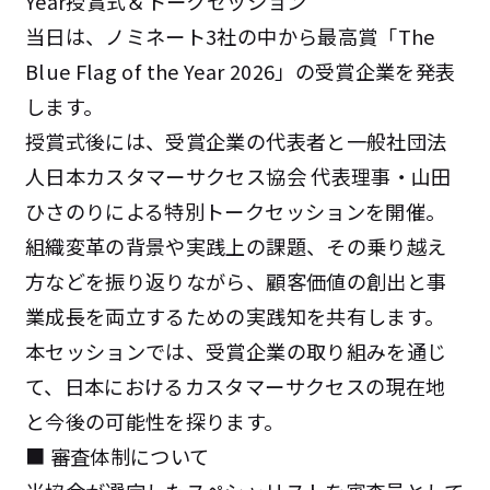
Year授賞式＆トークセッション
当日は、ノミネート3社の中から最高賞「The
Blue Flag of the Year 2026」の受賞企業を発表
します。
授賞式後には、受賞企業の代表者と一般社団法
人日本カスタマーサクセス協会 代表理事・山田
ひさのりによる特別トークセッションを開催。
組織変革の背景や実践上の課題、その乗り越え
方などを振り返りながら、顧客価値の創出と事
業成長を両立するための実践知を共有します。
本セッションでは、受賞企業の取り組みを通じ
て、日本におけるカスタマーサクセスの現在地
と今後の可能性を探ります。
■ 審査体制について