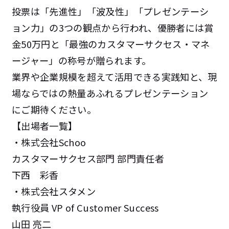
投票は「先進性」「波及性」「プレゼンテーシ
ョン力」の3つの観点から行われ、優勝者には賞
金50万円と「最強のカスタマーサクセス・マネ
ージャー」の称号が贈られます。
業界や企業規模を超えて活用できる実践知と、現
場ならではの熱量あふれるプレゼンテーション
にご期待ください。
【出場者一覧】
・株式会社Schoo
カスタマーサクセス部門 部門責任者
下西 彩香
・株式会社スタメン
執行役員 VP of Customer Success
山田 亮二