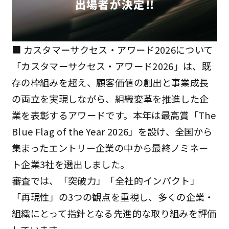
■ カスタマーサクセス・アワード2026について
「カスタマーサクセス・アワード2026」は、既
存の枠組みを超え、顧客価値の創出と事業成長
の両立を実現しながら、組織変革を推進した企
業を表彰するアワードです。本年は最高賞「The
Blue Flag of the Year 2026」を設け、全国から
集まったエントリー企業の中から最終ノミネー
ト企業3社を選出しました。
審査では、「突破力」「全社的インパクト」
「再現性」の3つの観点を重視し、多くの企業・
組織にとって指針となる先進的な取り組みを評価