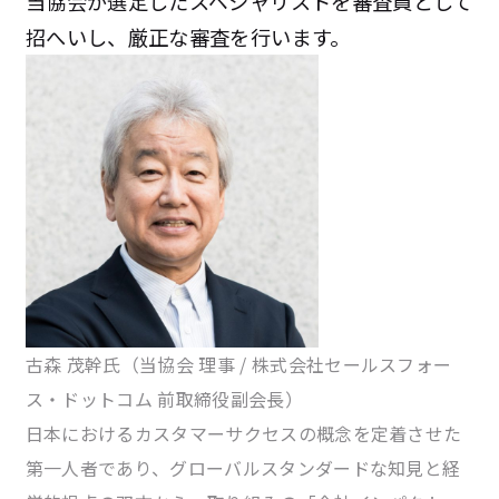
当協会が選定したスペシャリストを審査員として
招へいし、厳正な審査を行います。
古森 茂幹氏
（当協会 理事 / 株式会社セールスフォー
ス・ドットコム 前取締役副会長）
日本におけるカスタマーサクセスの概念を定着させた
第一人者であり、グローバルスタンダードな知見と経