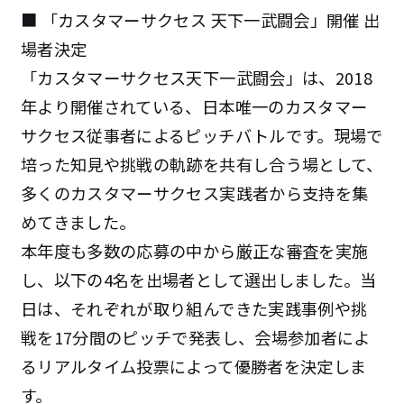
■ 「カスタマーサクセス 天下一武闘会」開催 出
場者決定
「カスタマーサクセス天下一武闘会」は、2018
年より開催されている、日本唯一のカスタマー
サクセス従事者によるピッチバトルです。現場で
培った知見や挑戦の軌跡を共有し合う場として、
多くのカスタマーサクセス実践者から支持を集
めてきました。
本年度も多数の応募の中から厳正な審査を実施
し、以下の4名を出場者として選出しました。当
日は、それぞれが取り組んできた実践事例や挑
戦を17分間のピッチで発表し、会場参加者によ
るリアルタイム投票によって優勝者を決定しま
す。