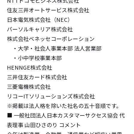
NTTドコモビジネス株式会社
住友三井オートサービス株式会社
日本電気株式会社（NEC）
パーソルキャリア株式会社
株式会社ベネッセコーポレーション
・大学・社会人事業本部 法人営業部
・小中学校事業本部
HENNGE株式会社
三井住友カード株式会社
三菱電機株式会社
リコーITソリューションズ株式会社
※掲載は法人格を除いた社名の五十音順です。
■
一般社団法人日本カスタマーサクセス協会 代
表理事 山田ひさのり コメント