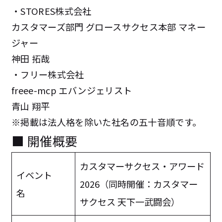
・STORES株式会社
カスタマーズ部門 グロースサクセス本部 マネー
ジャー
神田 拓哉
・フリー株式会社
freee-mcp エバンジェリスト
青山 翔平
※掲載は法人格を除いた社名の五十音順です。
■ 開催概要
カスタマーサクセス・アワード
イベント
2026（同時開催：カスタマー
名
サクセス 天下一武闘会）