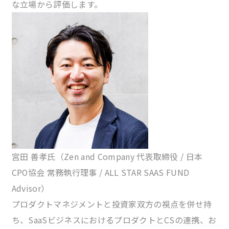
な立場から評価します。
宮田 善孝氏
（Zen and Company 代表取締役 / 日本
CPO協会 常務執行理事 / ALL STAR SAAS FUND
Advisor）
プロダクトマネジメントと投資家双方の視点を併せ持
ち、SaaSビジネスにおけるプロダクトとCSの連携、お