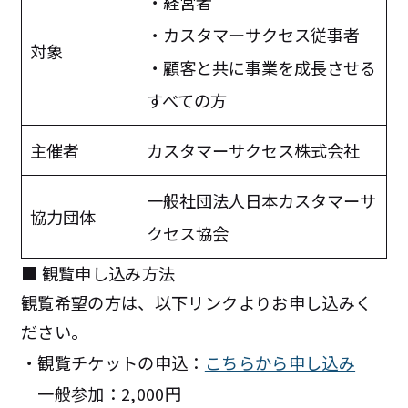
・経営者
・カスタマーサクセス従事者
対象
・顧客と共に事業を成長させる
すべての方
主催者
カスタマーサクセス株式会社
一般社団法人日本カスタマーサ
協力団体
クセス協会
■ 観覧申し込み方法
観覧希望の方は、以下リンクよりお申し込みく
ださい。
・観覧チケットの申込：
こちらから申し込み
一般参加：2,000円