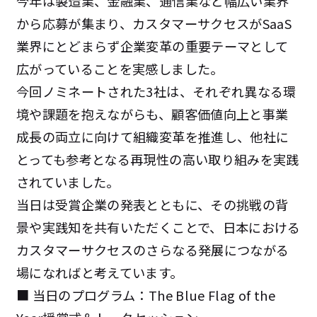
今年は製造業、金融業、通信業など幅広い業界
から応募が集まり、カスタマーサクセスがSaaS
業界にとどまらず企業変革の重要テーマとして
広がっていることを実感しました。
今回ノミネートされた3社は、それぞれ異なる環
境や課題を抱えながらも、顧客価値向上と事業
成長の両立に向けて組織変革を推進し、他社に
とっても参考となる再現性の高い取り組みを実践
されていました。
当日は受賞企業の発表とともに、その挑戦の背
景や実践知を共有いただくことで、日本における
カスタマーサクセスのさらなる発展につながる
場になればと考えています。
■ 当日のプログラム：The Blue Flag of the