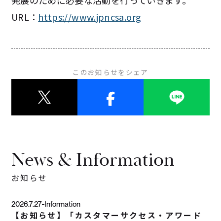
発展のために必要な活動を行っていきます。
URL：
https://www.jpncsa.org
このお知らせをシェア
News & Information
お知らせ
2026.7.27
Information
【お知らせ】「カスタマーサクセス・アワード