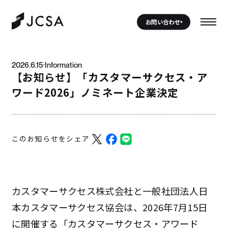
お問い合わせ
2026.6.15
Information
【お知らせ】「カスタマーサクセス・ア
ワード2026」ノミネート企業決定
このお知らせをシェア
カスタマーサクセス株式会社と一般社団法人日
本カスタマーサクセス協会は、2026年7月15日
に開催する「カスタマーサクセス・アワード