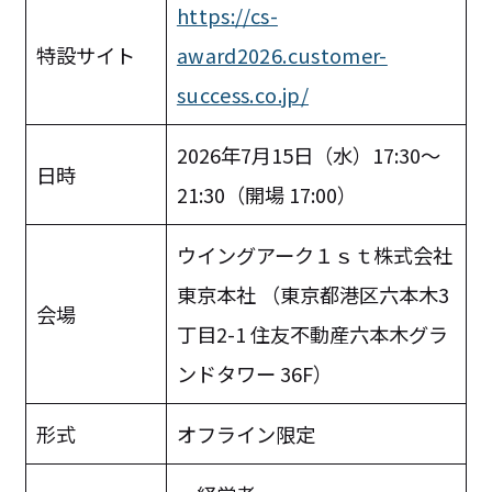
https://cs-
特設サイト
award2026.customer-
success.co.jp/
2026年7月15日（水）17:30〜
日時
21:30（開場 17:00）
ウイングアーク１ｓｔ株式会社
東京本社 （東京都港区六本木3
会場
丁目2-1 住友不動産六本木グラ
ンドタワー 36F）
形式
オフライン限定