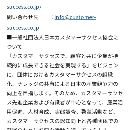
success.co.jp/
問い合わせ先 ：
info@customer-
success.co.jp
■
一般社団法人日本カスタマーサクセス協会に
ついて
「カスタマーサクセスで、顧客と共に企業が持
続的に成長できる社会を実現する」をビジョン
に、団体におけるカスタマーサクセスの組織
化、ナレッジの共有による日本の産業競争力の
向上を目指します。そのため、カスタマーサクセ
ス先進企業および有識者が中心となって、産業活
用促進、人材育成、実態調査、啓蒙活動など、
カスタマーサクセスの認知向上と各種団体での