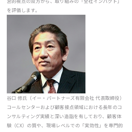
営的視点の双方から、取り組みの「全社インパクト」
を評価します。
谷口 修氏
（イー・パートナーズ有限会社 代表取締役）
コールセンターおよび顧客接点領域における長年のコ
ンサルティング実績と深い造詣を有しており、顧客体
験（CX）の質や、現場レベルでの「実効性」を専門的