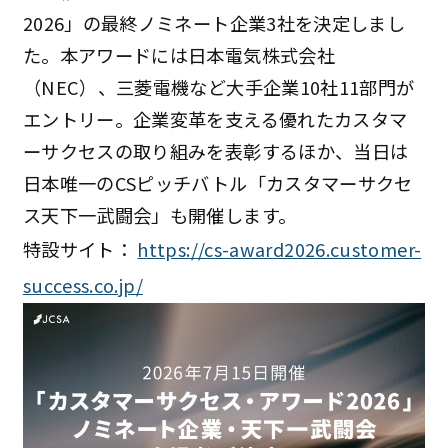
2026」の最終ノミネート企業3社を決定しまし
た。本アワードには日本電気株式会社
（NEC）、三菱電機など大手企業10社11部門が
エントリー。企業変革を支える優れたカスタマ
ーサクセスの取り組みを表彰するほか、当日は
日本唯一のCSピッチバトル「カスタマーサクセ
ス天下一武闘会」も開催します。
特設サイト：
https://cs-award2026.customer-
success.co.jp/