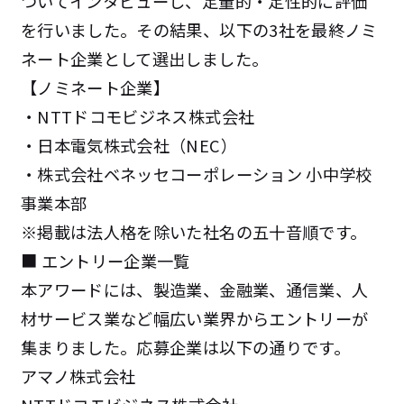
ついてインタビューし、定量的・定性的に評価
を行いました。その結果、以下の3社を最終ノミ
ネート企業として選出しました。
【ノミネート企業】
・NTTドコモビジネス株式会社
・日本電気株式会社（NEC）
・株式会社ベネッセコーポレーション 小中学校
事業本部
※掲載は法人格を除いた社名の五十音順です。
■
エントリー企業一覧
本アワードには、製造業、金融業、通信業、人
材サービス業など幅広い業界からエントリーが
集まりました。応募企業は以下の通りです。
アマノ株式会社