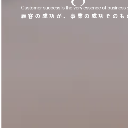
Customer success is the very essence of business 
顧客の成功が、事業の成功そのも