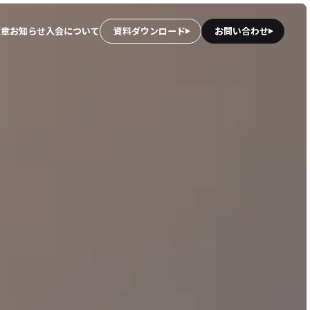
憲章
お知らせ
入会について
資料ダウンロード
お問い合わせ