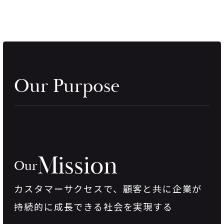
Our Purpose
Mission
Our
カスタマーサクセスで、
顧客と共に企業が
持続的に成長できる社会を実現する