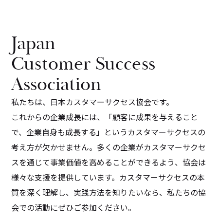
Japan
Customer Success
Association
私たちは、日本カスタマーサクセス協会です。
これからの企業成長には、「顧客に成果を与えること
で、企業自身も成長する」というカスタマーサクセスの
考え方が欠かせません。多くの企業がカスタマーサクセ
スを通じて事業価値を高めることができるよう、協会は
様々な支援を提供しています。カスタマーサクセスの本
質を深く理解し、実践方法を知りたいなら、私たちの協
会での活動にぜひご参加ください。