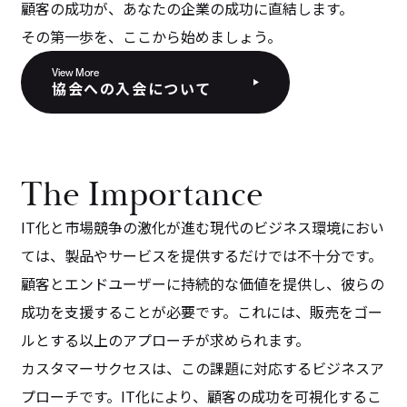
顧客の成功が、あなたの企業の成功に直結します。
その第一歩を、ここから始めましょう。
View More
協会への入会について
The Importance
IT化と市場競争の激化が進む現代のビジネス環境におい
ては、製品やサービスを提供するだけでは不十分です。
顧客とエンドユーザーに持続的な価値を提供し、彼らの
成功を支援することが必要です。これには、販売をゴー
ルとする以上のアプローチが求められます。
カスタマーサクセスは、この課題に対応するビジネスア
プローチです。IT化により、顧客の成功を可視化するこ