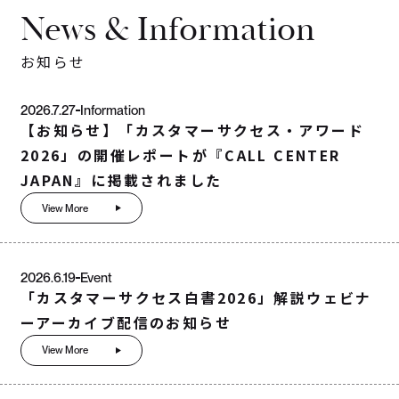
News & Information
お知らせ
2026.7.27
Information
【お知らせ】「カスタマーサクセス・アワード
2026」の開催レポートが『CALL CENTER
JAPAN』に掲載されました
View More
2026.6.19
Event
「カスタマーサクセス白書2026」解説ウェビナ
ーアーカイブ配信のお知らせ
View More