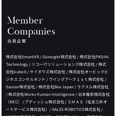
Member
Companies
会員企業
株式会社SmartHR / Gainsight株式会社 / 株式会社PKSHA
Technology / リコーITソリューションズ株式会社 / 株式
会社kubell / サイボウズ株式会社 / 株式会社オービックビ
ジネスコンサルタント / ウイングアーク１ｓｔ株式会社 /
Sansan株式会社 / 株式会社Box Japan / ラクスル株式会社
/ 株式会社Works Human Intelligence / 日本電気株式会社
（NEC） / アディッシュ株式会社 / ＳＭＡＳ（住友三井オ
ートサービス株式会社）/ SALES ROBOTICS株式会社 /