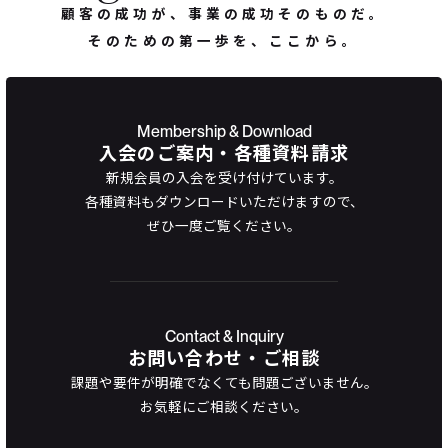
顧客の成功が、事業の成功そのものだ。
そのための第一歩を、ここから。
Membership & Download
入会のご案内・各種資料請求
新規会員の入会を受け付けています。
各種資料もダウンロードいただけますので、
ぜひ一度ご覧ください。
Contact & Inquiry
お問い合わせ・ご相談
課題や要件が明確でなくても問題ございません。
お気軽にご相談ください。