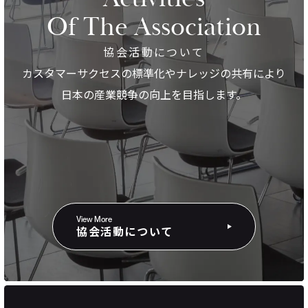
Of The Association
協会活動について
カスタマーサクセスの標準化やナレッジの共有により
日本の産業競争の向上を目指します。
View More
協会活動について