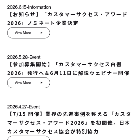
2026.6.15
Information
【お知らせ】「カスタマーサクセス・アワード
2026」ノミネート企業決定
View More
2026.5.28
Event
【参加募集開始】「カスタマーサクセス白書
2026」発行へ＆6月11日に解説ウェビナー開催
View More
2026.4.27
Event
【7/15 開催】業界の先進事例を称える「カスタ
マーサクセス・アワード2026」を初開催。日本
カスタマーサクセス協会が特別協力