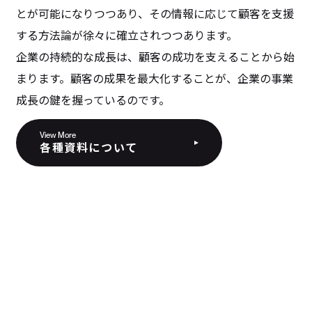
とが可能になりつつあり、その情報に応じて顧客を支援
する方法論が徐々に確立されつつあります。
企業の持続的な成長は、顧客の成功を支えることから始
まります。顧客の成果を最大化することが、企業の事業
成長の鍵を握っているのです。
View More
各種資料について