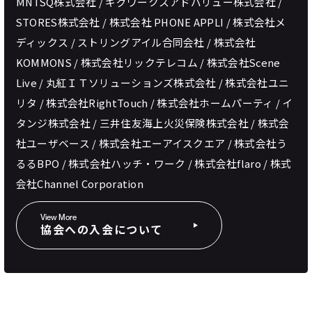
MNTSQ株式会社 / ギグワークスアドバリュー株式会社 /
STORES株式会社 / 株式会社 PHONE APPLI / 株式会社メ
ディックス / ストリングアイル合同会社 / 株式会社
KOMMONS / 株式会社リックテレコム / 株式会社Scene
Live / 丸紅ＩＴソリューションズ株式会社 / 株式会社ユニ
リタ / 株式会社RightTouch / 株式会社ホームパーティ / イ
タンジ株式会社 / 三井住友海上火災保険株式会社 / 株式会
社ユーザベース / 株式会社エーアイスクエア / 株式会社う
るるBPO / 株式会社ハッチ・ワーク / 株式会社flaro / 株式
会社Channel Corporation
View More
協会への入会について