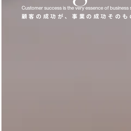
Customer success is the very essence of business 
顧客の成功が、事業の成功そのも