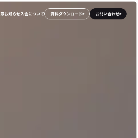
憲章
お知らせ
入会について
資料ダウンロード
お問い合わせ