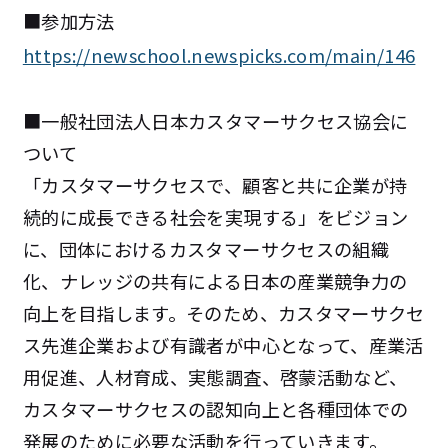
■参加方法
https://newschool.newspicks.com/main/146
■一般社団法人日本カスタマーサクセス協会に
ついて
「カスタマーサクセスで、顧客と共に企業が持
続的に成長できる社会を実現する」をビジョン
に、団体におけるカスタマーサクセスの組織
化、ナレッジの共有による日本の産業競争力の
向上を目指します。そのため、カスタマーサクセ
ス先進企業および有識者が中心となって、産業活
用促進、人材育成、実態調査、啓蒙活動など、
カスタマーサクセスの認知向上と各種団体での
発展のために必要な活動を行っていきます。