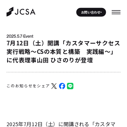
お問い合わせ
2025.5.7
Event
7月12日（土）開講「カスタマーサクセス
実行戦略〜CSの本質と構築 実践編〜」
に代表理事山田 ひさのりが登壇
このお知らせをシェア
2025年7月12日（土）に開講される「カスタマ