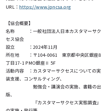
URL：
https://www.jpncsa.org
【協会概要】
名称 ：一般社団法人日本カスタマーサク
セス協会
設立 ：2024年11月
所在地 ：〒104-0061 東京都中央区銀座8
丁目17-1 PMO銀座Ⅱ 5F
活動内容 ：カスタマーサクセスについての実
装支援、コンサルティング、
勉強会・講演会の実施、書籍の出
版、
『カスタマーサクセス実態調査』
の実施・発行等