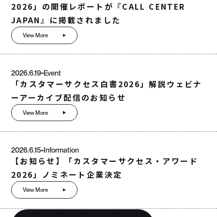
2026」の開催レポートが『CALL CENTER
JAPAN』に掲載されました
View More
2026.6.19
Event
「カスタマーサクセス白書2026」解説ウェビナ
ーアーカイブ配信のお知らせ
View More
2026.6.15
Information
【お知らせ】「カスタマーサクセス・アワード
2026」ノミネート企業決定
View More