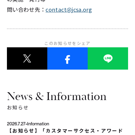
問い合わせ先：
contact@jcsa.org
このお知らせをシェア
News & Information
お知らせ
2026.7.27
Information
【お知らせ】「カスタマーサクセス・アワード