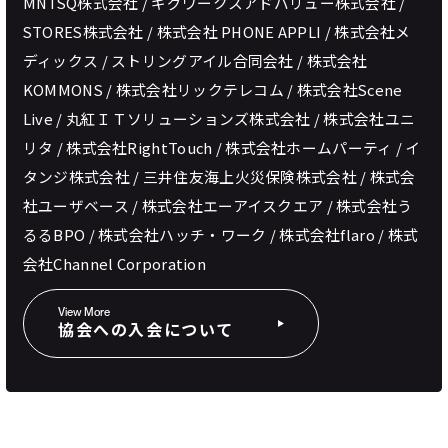
MNTSQ株式会社 / ギグワークスアドバリュー株式会社 /
STORES株式会社 / 株式会社 PHONE APPLI / 株式会社メ
ディックス / ストリングアイル合同会社 / 株式会社
KOMMONS / 株式会社リックテレコム / 株式会社Scene
Live / 丸紅ＩＴソリューションズ株式会社 / 株式会社ユニ
リタ / 株式会社RightTouch / 株式会社ホームパーティ / イ
タンジ株式会社 / 三井住友海上火災保険株式会社 / 株式会
社ユーザベース / 株式会社エーアイスクエア / 株式会社う
るるBPO / 株式会社ハッチ・ワーク / 株式会社flaro / 株式
会社Channel Corporation
View More
協会への入会について