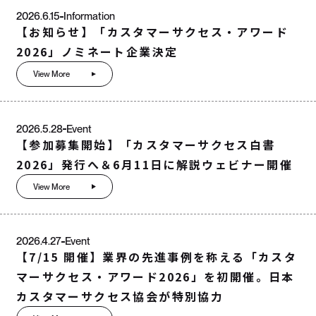
2026.6.15
Information
【お知らせ】「カスタマーサクセス・アワード
2026」ノミネート企業決定
View More
2026.5.28
Event
【参加募集開始】「カスタマーサクセス白書
2026」発行へ＆6月11日に解説ウェビナー開催
View More
2026.4.27
Event
【7/15 開催】業界の先進事例を称える「カスタ
マーサクセス・アワード2026」を初開催。日本
カスタマーサクセス協会が特別協力