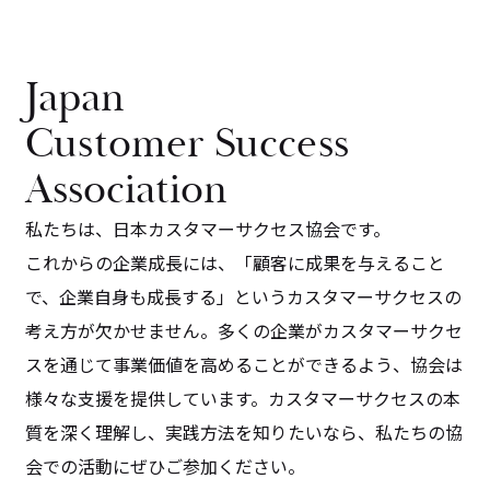
Japan
Customer Success
Association
私たちは、日本カスタマーサクセス協会です。
これからの企業成長には、「顧客に成果を与えること
で、企業自身も成長する」というカスタマーサクセスの
考え方が欠かせません。多くの企業がカスタマーサクセ
スを通じて事業価値を高めることができるよう、協会は
様々な支援を提供しています。カスタマーサクセスの本
質を深く理解し、実践方法を知りたいなら、私たちの協
会での活動にぜひご参加ください。