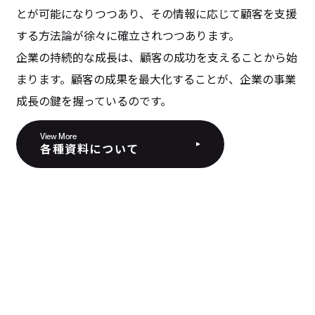
とが可能になりつつあり、その情報に応じて顧客を支援
する方法論が徐々に確立されつつあります。
企業の持続的な成長は、顧客の成功を支えることから始
まります。顧客の成果を最大化することが、企業の事業
成長の鍵を握っているのです。
View More
各種資料について