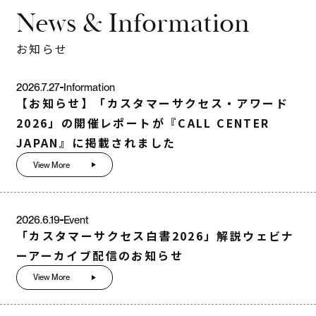
News & Information
お知らせ
2026.7.27
Information
【お知らせ】「カスタマーサクセス・アワード
2026」の開催レポートが『CALL CENTER
JAPAN』に掲載されました
View More
2026.6.19
Event
「カスタマーサクセス白書2026」解説ウェビナ
ーアーカイブ配信のお知らせ
View More