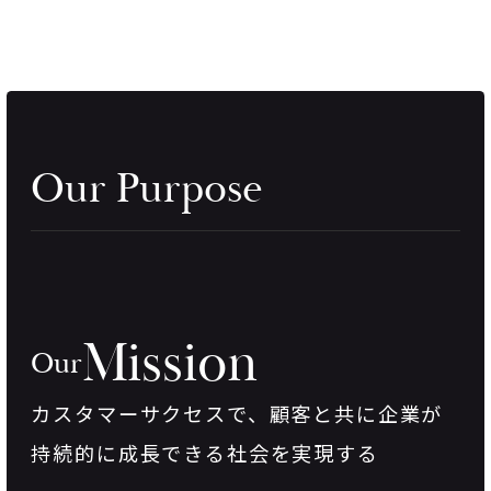
Our Purpose
Mission
Our
カスタマーサクセスで、
顧客と共に企業が
持続的に成長できる社会を実現する