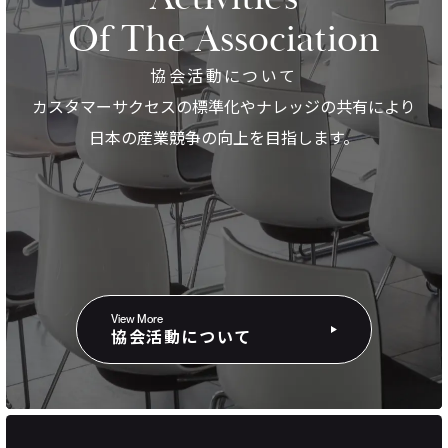
Of The Association
協会活動について
カスタマーサクセスの標準化やナレッジの共有により
日本の産業競争の向上を目指します。
View More
協会活動について