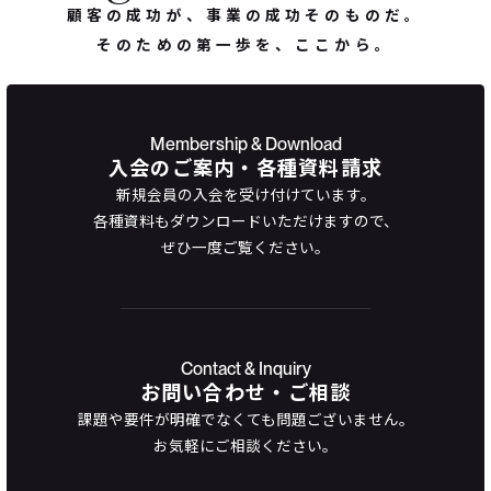
顧客の成功が、事業の成功そのものだ。
そのための第一歩を、ここから。
Membership & Download
入会のご案内・各種資料請求
新規会員の入会を受け付けています。
各種資料もダウンロードいただけますので、
ぜひ一度ご覧ください。
Contact & Inquiry
お問い合わせ・ご相談
課題や要件が明確でなくても問題ございません。
お気軽にご相談ください。