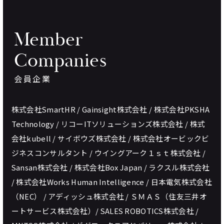
Member
Companies
会員企業
株式会社SmartHR / Gainsight株式会社 / 株式会社PKSHA
Technology / リコーITソリューションズ株式会社 / 株式
会社kubell / サイボウズ株式会社 / 株式会社オービックビ
ジネスコンサルタント / ウイングアーク１ｓｔ株式会社 /
Sansan株式会社 / 株式会社Box Japan / ラクスル株式会社
/ 株式会社Works Human Intelligence / 日本電気株式会社
（NEC） / アディッシュ株式会社 / ＳＭＡＳ（住友三井オ
ートサービス株式会社）/ SALES ROBOTICS株式会社 /