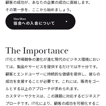
顧客の成功が、あなたの企業の成功に直結します。
その第一歩を、ここから始めましょう。
View More
協会への入会について
The Importance
IT化と市場競争の激化が進む現代のビジネス環境におい
ては、製品やサービスを提供するだけでは不十分です。
顧客とエンドユーザーに持続的な価値を提供し、彼らの
成功を支援することが必要です。これには、販売をゴー
ルとする以上のアプローチが求められます。
カスタマーサクセスは、この課題に対応するビジネスア
プローチです。IT化により、顧客の成功を可視化するこ