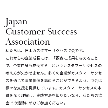
Japan
Customer Success
Association
私たちは、日本カスタマーサクセス協会です。
これからの企業成長には、「顧客に成果を与えること
で、企業自身も成長する」というカスタマーサクセスの
考え方が欠かせません。多くの企業がカスタマーサクセ
スを通じて事業価値を高めることができるよう、協会は
様々な支援を提供しています。カスタマーサクセスの本
質を深く理解し、実践方法を知りたいなら、私たちの協
会での活動にぜひご参加ください。