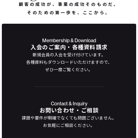
顧客の成功が、事業の成功そのものだ。
そのための第一歩を、ここから。
Membership & Download
入会のご案内・各種資料請求
新規会員の入会を受け付けています。
各種資料もダウンロードいただけますので、
ぜひ一度ご覧ください。
Contact & Inquiry
お問い合わせ・ご相談
課題や要件が明確でなくても問題ございません。
お気軽にご相談ください。