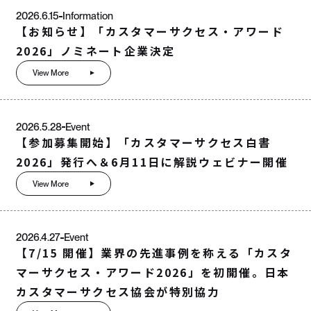
2026.6.15
Information
【お知らせ】「カスタマーサクセス・アワード
2026」ノミネート企業決定
View More
2026.5.28
Event
【参加募集開始】「カスタマーサクセス白書
2026」発行へ＆6月11日に解説ウェビナー開催
View More
2026.4.27
Event
【7/15 開催】業界の先進事例を称える「カスタ
マーサクセス・アワード2026」を初開催。日本
カスタマーサクセス協会が特別協力