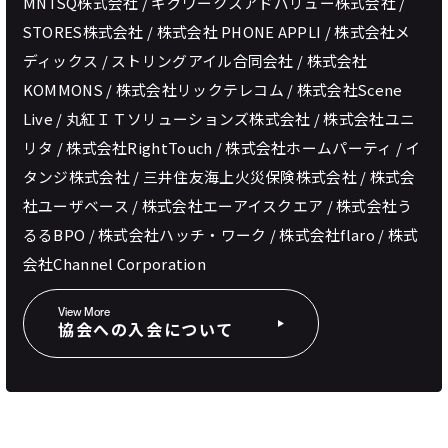
MNTSQ株式会社 / ギグワークスアドバリュー株式会社 /
STORES株式会社 / 株式会社 PHONE APPLI / 株式会社メ
ディックス / ストリングアイル合同会社 / 株式会社
KOMMONS / 株式会社リックテレコム / 株式会社Scene
Live / 丸紅ＩＴソリューションズ株式会社 / 株式会社ユニ
リタ / 株式会社RightTouch / 株式会社ホームパーティ / イ
タンジ株式会社 / 三井住友海上火災保険株式会社 / 株式会
社ユーザベース / 株式会社エーアイスクエア / 株式会社う
るるBPO / 株式会社ハッチ・ワーク / 株式会社flaro / 株式
会社Channel Corporation
View More
協会への入会について