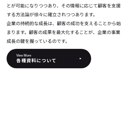
とが可能になりつつあり、その情報に応じて顧客を支援
する方法論が徐々に確立されつつあります。
企業の持続的な成長は、顧客の成功を支えることから始
まります。顧客の成果を最大化することが、企業の事業
成長の鍵を握っているのです。
View More
各種資料について