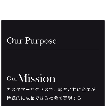
Our Purpose
Mission
Our
カスタマーサクセスで、
顧客と共に企業が
持続的に成長できる社会を実現する