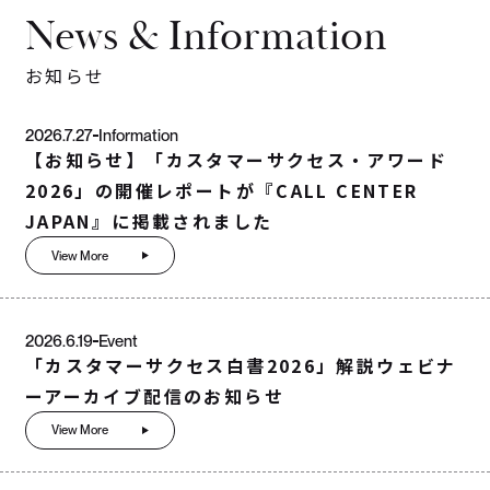
News & Information
お知らせ
2026.7.27
Information
【お知らせ】「カスタマーサクセス・アワード
2026」の開催レポートが『CALL CENTER
JAPAN』に掲載されました
View More
2026.6.19
Event
「カスタマーサクセス白書2026」解説ウェビナ
ーアーカイブ配信のお知らせ
View More