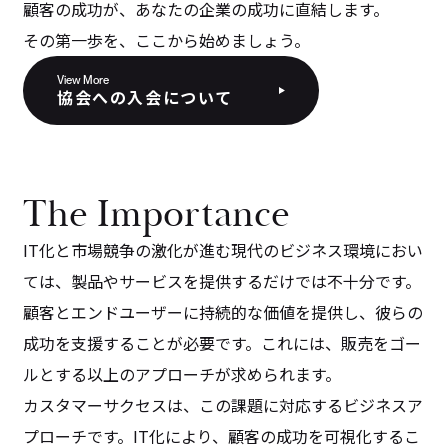
顧客の成功が、あなたの企業の成功に直結します。
その第一歩を、ここから始めましょう。
View More
協会への入会について
The Importance
IT化と市場競争の激化が進む現代のビジネス環境におい
ては、製品やサービスを提供するだけでは不十分です。
顧客とエンドユーザーに持続的な価値を提供し、彼らの
成功を支援することが必要です。これには、販売をゴー
ルとする以上のアプローチが求められます。
カスタマーサクセスは、この課題に対応するビジネスア
プローチです。IT化により、顧客の成功を可視化するこ