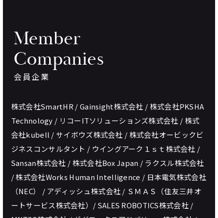
Member
Companies
会員企業
株式会社SmartHR / Gainsight株式会社 / 株式会社PKSHA
Technology / リコーITソリューションズ株式会社 / 株式
会社kubell / サイボウズ株式会社 / 株式会社オービックビ
ジネスコンサルタント / ウイングアーク１ｓｔ株式会社 /
Sansan株式会社 / 株式会社Box Japan / ラクスル株式会社
/ 株式会社Works Human Intelligence / 日本電気株式会社
（NEC） / アディッシュ株式会社 / ＳＭＡＳ（住友三井オ
ートサービス株式会社）/ SALES ROBOTICS株式会社 /