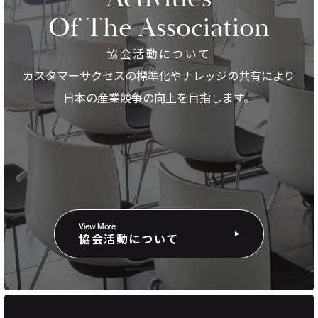
Of The Association
協会活動について
カスタマーサクセスの標準化やナレッジの共有により
日本の産業競争の向上を目指します。
View More
協会活動について